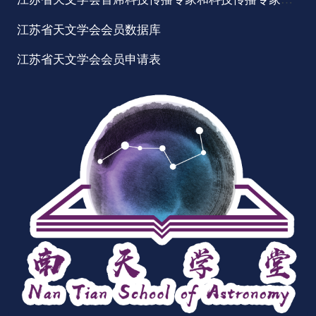
江苏省天文学会会员数据库
江苏省天文学会会员申请表