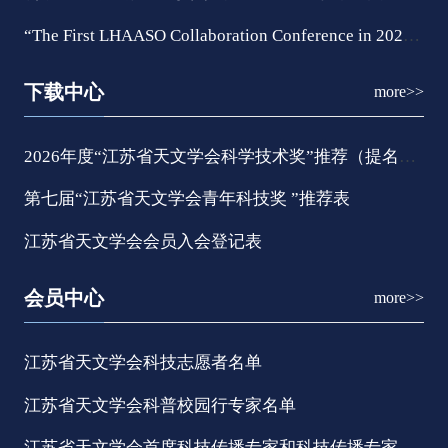
“The First LHAASO Collaboration Conference in 2026”在南京大学苏州校区举行
下载中心
more>>
2026年度“江苏省天文学会科学技术奖”推荐（提名）书
第七届“江苏省天文学会青年科技奖 ”推荐表
江苏省天文学会会员入会登记表
会员中心
more>>
江苏省天文学会科技志愿者名单
江苏省天文学会科普校园行专家名单
江苏省天文学会首席科技传播专家和科技传播专家团队名单