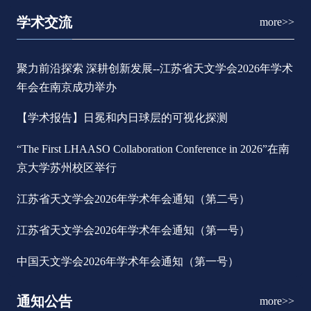
学术交流
more>>
聚力前沿探索 深耕创新发展--江苏省天文学会2026年学术
年会在南京成功举办
【学术报告】日冕和内日球层的可视化探测
“The First LHAASO Collaboration Conference in 2026”在南
京大学苏州校区举行
江苏省天文学会2026年学术年会通知（第二号）
江苏省天文学会2026年学术年会通知（第一号）
中国天文学会2026年学术年会通知（第一号）
通知公告
more>>