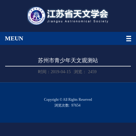
MEUN
苏州市青少年天文观测站
时间：2019-04-15
浏览：
2459
Copyright © All Rights Reserved
浏览次数:
97654