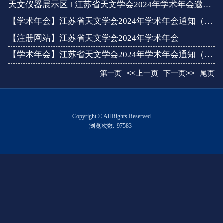
天文仪器展示区 I 江苏省天文学会2024年学术年会邀请函
【学术年会】江苏省天文学会2024年学术年会通知（第二号） 苏天...
【注册网站】江苏省天文学会2024年学术年会
【学术年会】江苏省天文学会2024年学术年会通知（第一号）苏天办...
第一页
<<上一页
下一页>>
尾页
Copyright © All Rights Reserved
浏览次数:
97583