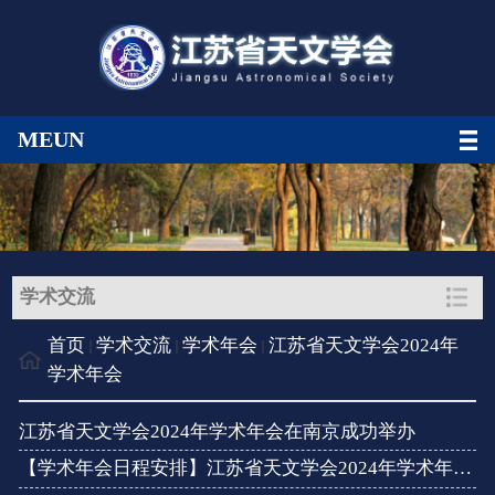
MEUN
学术交流
首页
学术交流
学术年会
江苏省天文学会2024年
学术年会
江苏省天文学会2024年学术年会在南京成功举办
【学术年会日程安排】江苏省天文学会2024年学术年会通知（第三号...