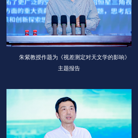
朱紫教授作题为《视差测定对天文学的影响》
主题报告