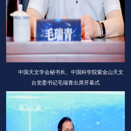
中国天文学会秘书长、中国科学院紫金山天文
台党委书记毛瑞青出席开幕式