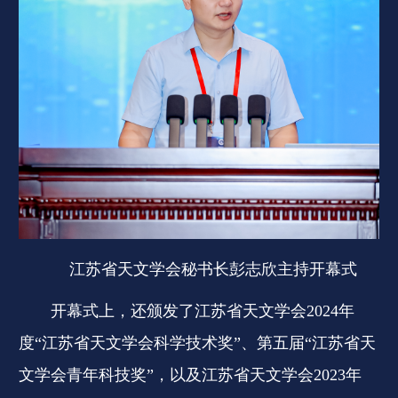
江苏省天文学会秘书长彭志欣主持开幕式
开幕式上，还颁发了江苏省天文学会2024年
度“江苏省天文学会科学技术奖”、第五届“江苏省天
文学会青年科技奖”，以及江苏省天文学会2023年