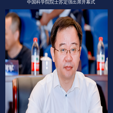
中国科学院院士苏定强出席开幕式