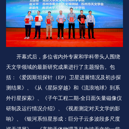
开幕式后，多位省内外专家和学科带头人围绕
天文学领域的最新研究成果进行了主题报告。包
括：《爱因斯坦探针（EP）卫星进展情况及初步探
测结果》、《从《星际穿越》和《流浪地球》到系
外行星探索》、《子午工程二期-全日面矢量磁像仪
研制及运行情况介绍》、《视差测定对天文学的影
响》、《银河系恒星形成：巨分子云多波段多尺度