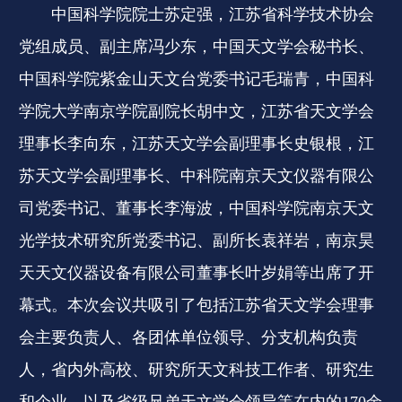
中国科学院院士苏定强，江苏省科学技术协会
党组成员、副主席冯少东，中国天文学会秘书长、
中国科学院紫金山天文台党委书记毛瑞青，中国科
学院大学南京学院副院长胡中文，江苏省天文学会
理事长李向东，江苏天文学会副理事长史银根，江
苏天文学会副理事长、中科院南京天文仪器有限公
司党委书记、董事长李海波，中国科学院南京天文
光学技术研究所党委书记、副所长袁祥岩，南京昊
天天文仪器设备有限公司董事长叶岁娟等出席了开
幕式。本次会议共吸引了包括江苏省天文学会理事
会主要负责人、各团体单位领导、分支机构负责
人，省内外高校、研究所天文科技工作者、研究生