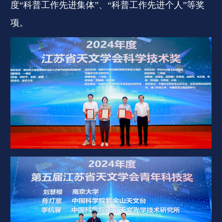
度“科普工作先进集体”、“科普工作先进个人”等奖
项。