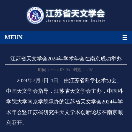
MEUN
江苏省天文学会2024年学术年会在南京成功举办
时间：2024-07-05
浏览：
207
2024年7月1日-4日，由江苏省科学技术协会、
中国天文学会指导，江苏省天文学会主办，中国科
学院大学南京学院承办的江苏省天文学会2024年学
术年会暨江苏省研究生天文学术创新论坛在南京顺
利召开。