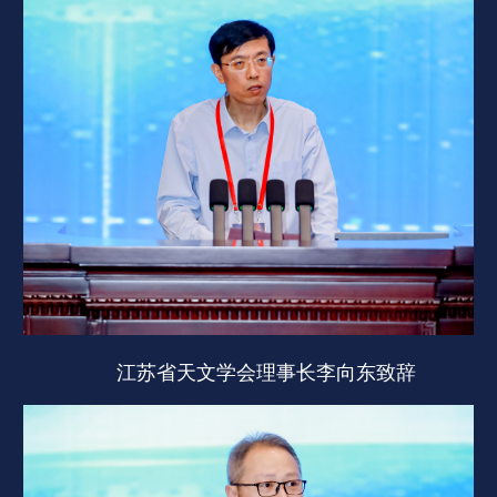
江苏省天文学会理事长李向东致辞