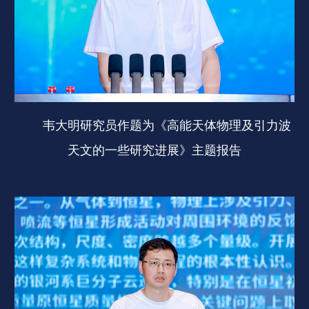
韦大明研究员作题为《高能天体物理及引力波
天文的一些研究进展》主题报告