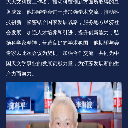
大天文科技工作者、推动科技创新方面所取得的显
著成效。他期望学会进一步加强学术交流，推动科
技创新；紧密结合国家发展战略，服务地方经济社
会发展；加强人才培养和引进，提升创新能力；弘
扬科学家精神，营造良好的学术氛围。他期望与会
专家以此次会议为契机，加强合作交流，共同为中
国天文学事业的发展贡献力量，为江苏发展新的生
产力而努力。