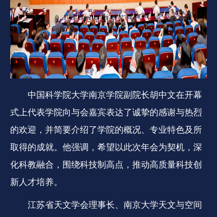
中国科学院大学南京学院副院长胡中文在开幕
式上代表学院向与会嘉宾表达了诚挚的感谢与热烈
的欢迎，并简要介绍了学院的概况、专业特色及所
取得的成就。他强调，希望以此次年会为契机，深
化科教融合，围绕科技制高点，推动高质量科技创
新人才培养。
江苏省天文学会理事长、南京大学天文与空间