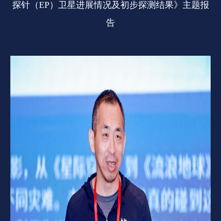
探针（EP）卫星进展情况及初步探测结果》主题报
告