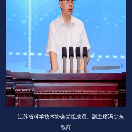
江苏省科学技术协会党组成员、副主席冯少东
致辞