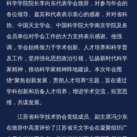
科学学院院长李向东代表学会致辞，对参与年会的
各位领导、嘉宾和代表表示衷心的感谢，并对省科
协、中国天文学会、中国科学院大学南京学院及各
会员单位对学会工作的大力支持表示感谢。他强
调，学会始终致力于学术创新、人才培养和科学普
及工作，坚持强化思想政治引领，弘扬新时代科学
家精神，推动科学家精神阵地建设。本次年会围
绕“聚焦创新发展，贯彻人才培养”主题，旨在通过
学科创新和后备人才培养，增进学术交流，拓宽思
维，共谋发展。
江苏省科学技术协会党组成员、副主席冯少东
在致辞中高度评价了江苏省天文学会在凝聚组织广