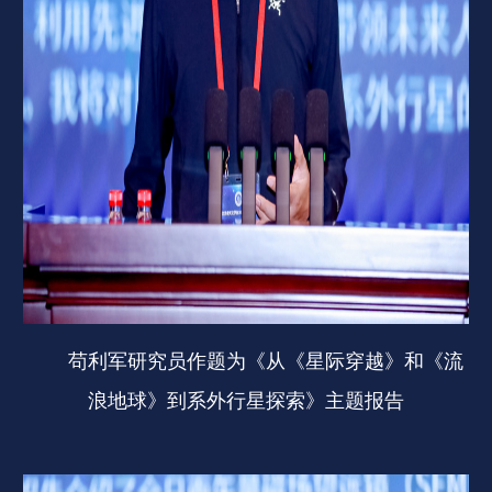
苟利军研究员作题为《从《星际穿越》和《流
浪地球》到系外行星探索》主题报告