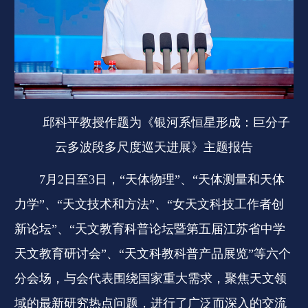
邱科平教授作题为《银河系恒星形成：巨分子
云多波段多尺度巡天进展》主题报告
7月2日至3日，“天体物理”、“天体测量和天体
力学”、“天文技术和方法”、“女天文科技工作者创
新论坛”、“天文教育科普论坛暨第五届江苏省中学
天文教育研讨会”、“天文科教科普产品展览”等六个
分会场，与会代表围绕国家重大需求，聚焦天文领
域的最新研究热点问题，进行了广泛而深入的交流