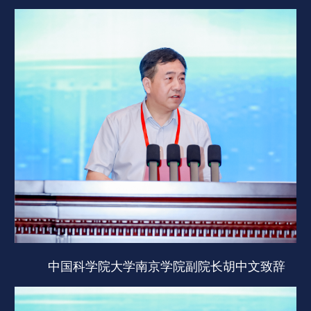
中国科学院大学南京学院副院长胡中文致辞