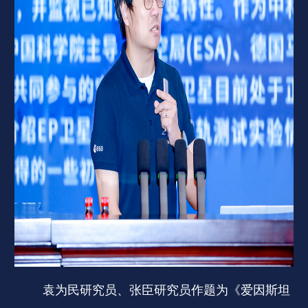
袁为民研究员、张臣研究员作题为《爱因斯坦