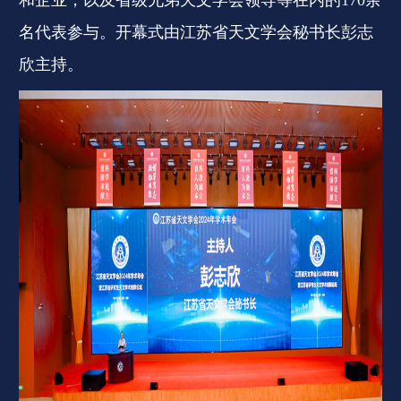
和企业，以及省级兄弟天文学会领导等在内的170余
名代表参与。开幕式由江苏省天文学会秘书长彭志
欣主持。