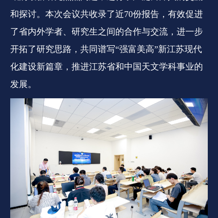
和探讨。本次会议共收录了近70份报告，有效促进
了省内外学者、研究生之间的合作与交流，进一步
开拓了研究思路，共同谱写“强富美高”新江苏现代
化建设新篇章，推进江苏省和中国天文学科事业的
发展。