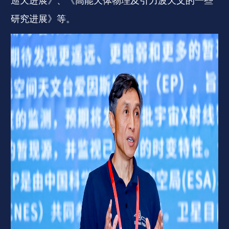
巡天进展》、《高能天体物理及引力波天文的一些
研究进展》等。