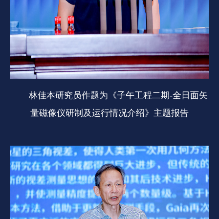
林佳本研究员作题为《子午工程二期-全日面矢
量磁像仪研制及运行情况介绍》主题报告