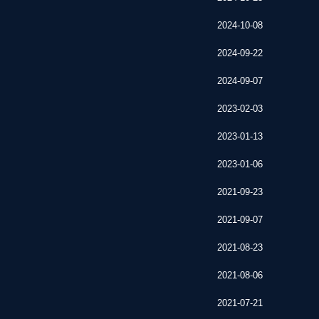
2024-10-08
2024-09-22
2024-09-07
2023-02-03
2023-01-13
2023-01-06
2021-09-23
2021-09-07
2021-08-23
2021-08-06
2021-07-21