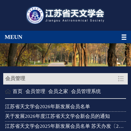
MEUN
会员管理
首页
会员管理
会员之家
会员管理系统
江苏省天文学会2026年新发展会员名单
关于发展2026年度江苏省天文学会新会员的通知
江苏省天文学会2025年新发展会员名单 苏天办发〔2025〕13号