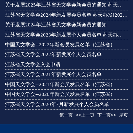
关于发展2025年江苏省天文学会新会员的通知 苏天办发〔2025〕6...
江苏省天文学会2024年新发展会员名单 苏天办发[2024] 16号
关于发展2024年江苏省天文学会新会员的通知
江苏省天文学会2023年新发展个人会员名单 苏天办发[2023] 16号 ...
中国天文学会--2022年新会员发展名单（江苏省）
江苏省天文学会2022年新发展个人会员名单
江苏省天文学会入会申请
江苏省天文学会2021年新发展个人会员名单
中国天文学会--2021年新会员发展名单（江苏省）
中国天文学会--2020年新会员发展名单（江苏省）
江苏省天文学会2020年7月新发展个人会员名单
第一页
<<上一页
下一页>>
尾页