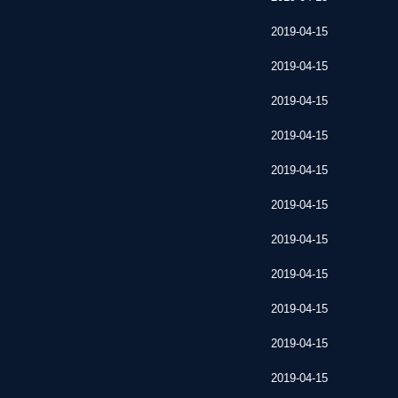
2019-04-15
2019-04-15
2019-04-15
2019-04-15
2019-04-15
2019-04-15
2019-04-15
2019-04-15
2019-04-15
2019-04-15
2019-04-15