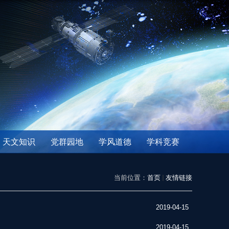
天文知识
党群园地
学风道德
学科竞赛
当前位置：
首页
友情链接
2019-04-15
2019-04-15