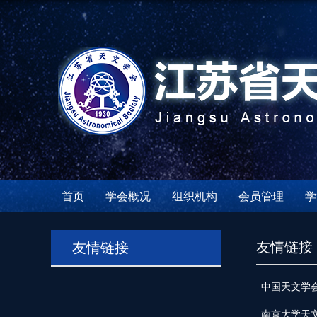
首页
学会概况
组织机构
会员管理
学
友情链接
友情链接
中国天文学
南京大学天