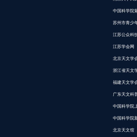
中国科学院
苏州市青少
江苏公众科
江苏学会网
北京天文学
浙江省天文
福建天文学
广东天文科
中国科学院
中国科学院
北京天文馆