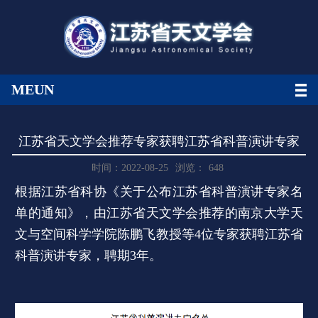
MEUN
江苏省天文学会推荐专家获聘江苏省科普演讲专家
时间：2022-08-25
浏览：
648
根据江苏省科协《关于公布江苏省科普演讲专家名
单的通知》，由江苏省天文学会推荐的南京大学天
文与空间科学学院陈鹏飞教授等4位专家获聘江苏省
科普演讲专家，聘期3年。