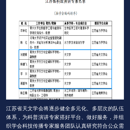
江苏省天文学会将逐步健全多元化、多层次的队伍
体系，为科普演讲专家搭好平台、做好服务，并组
织学会科技传播专家服务团队认真研究符合公众需