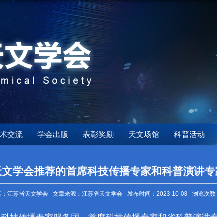
术交流
学会出版
表彰奖励
天文场馆
科普活动
省天文学会推荐的首席科技传播专家和科普演讲
者：江苏省天文学会
文章来源：江苏省天文学会
发布时间：2023-10-08
浏览次数