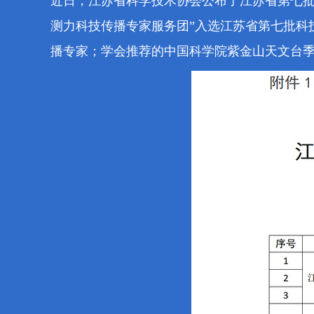
近日，江苏省科学技术协会公布了江苏省第七
测力科技传播专家服务团
”
入选
江苏省第七批科
播专家；
学会推荐的中国科学院紫金山天文台