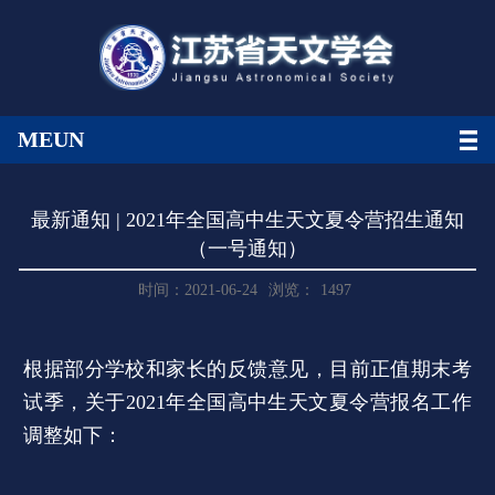
MEUN
最新通知 | 2021年全国高中生天文夏令营招生通知
（一号通知）
时间：2021-06-24
浏览：
1497
根据部分学校和家长的反馈意见，目前正值期末考
试季，关于2021年全国高中生天文夏令营报名工作
调整如下：