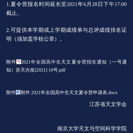
1.夏令营报名时间延长至2021年6月28日下午17:00
截止。
2.可提供本学期或上学期成绩单与总评成绩排名证
明（须加盖学校公章）。
附件
2021年全国高中生天文夏令营招生通知（一号通
知）苏天办发[2021] 10号.pdf
附件
附件 2021年全国高中生天文夏令营申请表.docx
江苏省天文学会
南京大学天文与空间科学学院