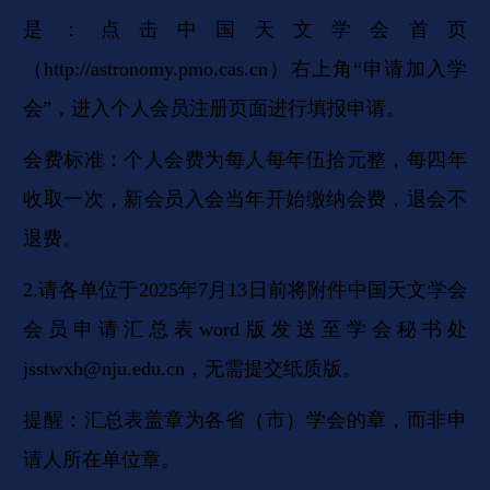
是：点击中国天文学会首页
（
http://astronomy.pmo.cas.cn
）右上角“申请加入学
会”，进入个人会员注册页面进行填报申请。
会费标准：个人会费为每人每年伍拾元整，每四年
收取一次，新会员入会当年开始缴纳会费，退会不
退费。
2.请各单位于2025年7月13日前将附件中国天文学会
会员申请汇总表word版发送至学会秘书处
jsstwxh@nju.edu.cn
，无需提交纸质版。
提醒：汇总表盖章为各省（市）学会的章，而非申
请人所在单位章。