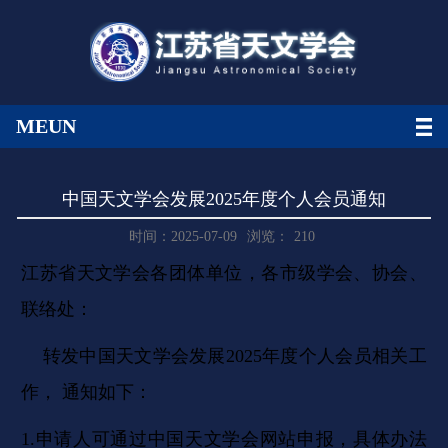
MEUN
中国天文学会发展2025年度个人会员通知
时间：2025-07-09
浏览：
210
江苏省天文学会各团体单位，各市级学会、协会、
联络处：
转发中国天文学会发展2025年度个人会员相关工
作， 通知如下：
1.申请人可通过中国天文学会网站申报，具体办法