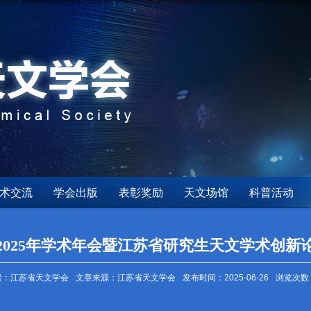
术交流
学会出版
表彰奖励
天文场馆
科普活动
2025年学术年会暨江苏省研究生天文学术创新
者：江苏省天文学会
文章来源：江苏省天文学会
发布时间：2025-06-26
浏览次数