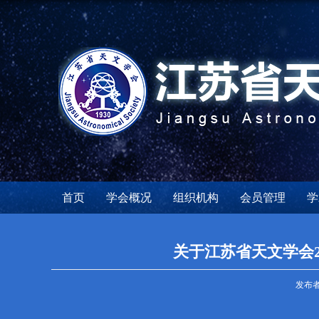
首页
学会概况
组织机构
会员管理
学
关于江苏省天文学会
发布