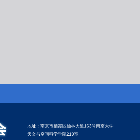
地址：南京市栖霞区仙林大道163号南京大学
天文与空间科学学院219室