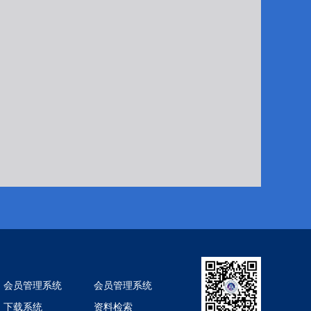
会员管理系统
会员管理系统
下载系统
资料检索