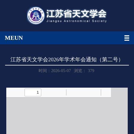
MEUN
江苏省天文学会2026年学术年会通知（第二号）
时间：2026-05-07
浏览：
379