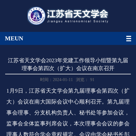
MEUN
江苏省天文学会2023年党建工作领导小组暨第九届
理事会第四次（扩大）会议在南京召开
时间：2024-01-11
浏览：
91
1月9日，江苏省天文学会第九届理事会第四次（扩
大）会议在南大国际会议中心顺利召开。第九届理
事会理事、分支机构负责人、秘书处等参加会议，
监事会全体监事列席会议，本次理事会会议的参会
理事人数符合学会章程规定。会议由学会秘书长彭