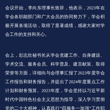
会议开始，李向东理事长致辞，他表示，2023年在
学会各职能部门和广大会员的协同努力下，学会积
极开展各项活动，取得了显著成绩，感谢大家对学
会工作的支持和关心。
会上，彭志欣秘书长从学会党建工作、自身建设、
学术交流、服务会员、科学普及、建言献策、取得
荣誉等方面，详细向与会理事汇报了2023年度学会
工作报告和财务报告，并提出了2024年度重点工作
计划和财务预算。2023年度，学会坚持以习近平新
时代中国特色社会主义思想为指导，深入学习贯彻
党的二十大精神，认真践行“四服务一加强”工作职