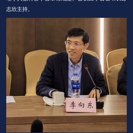
志欣主持。