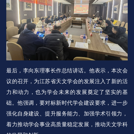
最后，李向东理事长作总结讲话。他表示，本次会
议的召开，为江苏省天文学会的发展注入了新的活
力和动力，也为学会未来的发展奠定了坚实的基
础。他强调，要对标新时代学会建设要求，进一步
强化自身建设、提升服务能力、加强学术引领力，
着力推动学会事业高质量稳定发展，推动天文学科