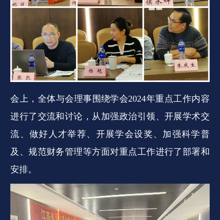
会上，全体与会理事围绕学会2024年重点工作内容
进行了交流和讨论，从加强政治引领、开展学术交
流、做好人才举荐、开展学会设奖、加强科学普
及、规范财务管理等方面对重点工作进行了部署和
安排。