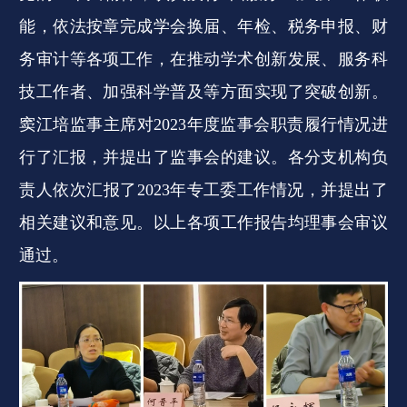
能，依法按章完成学会换届、年检、税务申报、财
务审计等各项工作，在推动学术创新发展、服务科
技工作者、加强科学普及等方面实现了突破创新。
窦江培监事主席对2023年度监事会职责履行情况进
行了汇报，并提出了监事会的建议。各分支机构负
责人依次汇报了2023年专工委工作情况，并提出了
相关建议和意见。以上各项工作报告均理事会审议
通过。