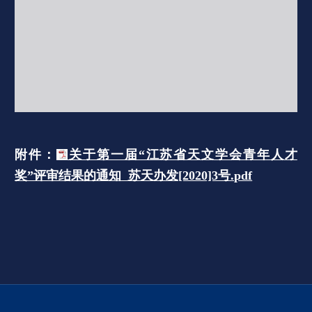
附件：
关于第一届“江苏省天文学会青年人才
奖”评审结果的通知 苏天办发[2020]3号.pdf