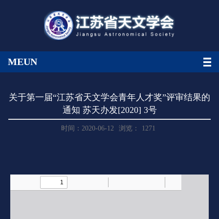
MEUN
关于第一届“江苏省天文学会青年人才奖”评审结果的
通知 苏天办发[2020] 3号
时间：2020-06-12
浏览：
1271