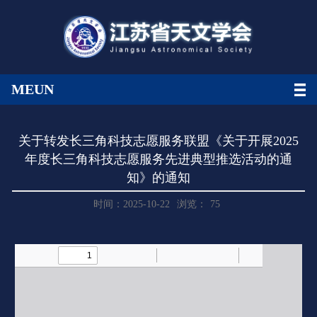
MEUN
关于转发长三角科技志愿服务联盟《关于开展2025
年度长三角科技志愿服务先进典型推选活动的通
知》的通知
时间：2025-10-22
浏览：
75